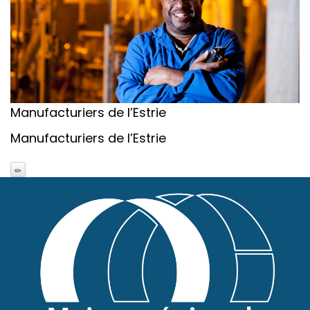
Manufacturiers de l’Estrie
Manufacturiers de l’Estrie