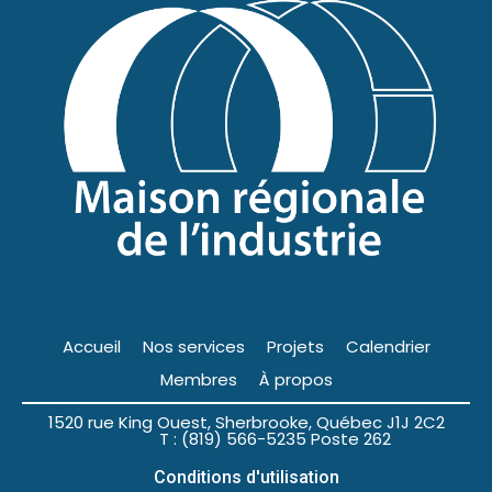
Accueil
Nos services
Projets
Calendrier
Membres
À propos
1520 rue King Ouest, Sherbrooke, Québec J1J 2C2
T : (819) 566-5235 Poste 262
Conditions d'utilisation