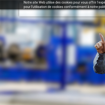
Notre site Web utilise des cookies pour vous offrir l’ex
pour l’utilisation de cookies conformément à notre polit