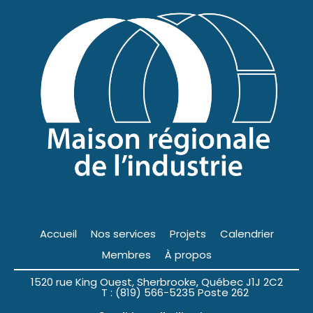
Accueil
Nos services
Projets
Calendrier
Membres
À propos
1520 rue King Ouest, Sherbrooke, Québec J1J 2C2
T : (819) 566-5235 Poste 262